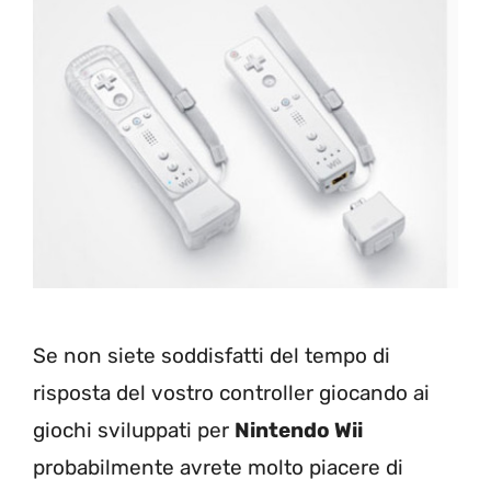
Se non siete soddisfatti del tempo di
risposta del vostro controller giocando ai
giochi sviluppati per
Nintendo Wii
probabilmente avrete molto piacere di