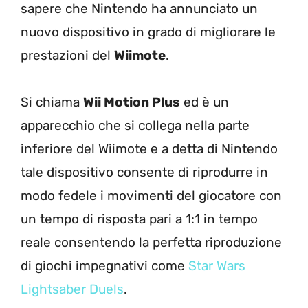
sapere che Nintendo ha annunciato un
nuovo dispositivo in grado di migliorare le
prestazioni del
Wiimote
.
Si chiama
Wii Motion Plus
ed è un
apparecchio che si collega nella parte
inferiore del Wiimote e a detta di Nintendo
tale dispositivo consente di riprodurre in
modo fedele i movimenti del giocatore con
un tempo di risposta pari a 1:1 in tempo
reale consentendo la perfetta riproduzione
di giochi impegnativi come
Star Wars
Lightsaber Duels
.