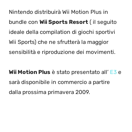
Nintendo distribuirà Wii Motion Plus in
bundle con
Wii Sports Resort
( il seguito
ideale della compilation di giochi sportivi
Wii Sports) che ne sfrutterà la maggior
sensibilità e riproduzione dei movimenti.
Wii Motion Plus
è stato presentato all’
E3
e
sarà disponibile in commercio a partire
dalla prossima primavera 2009.