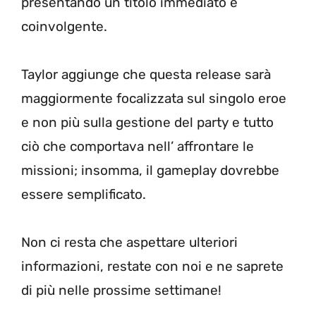
presentando un titolo immediato e
coinvolgente.
Taylor aggiunge che questa release sarà
maggiormente focalizzata sul singolo eroe
e non più sulla gestione del party e tutto
ciò che comportava nell’ affrontare le
missioni; insomma, il gameplay dovrebbe
essere semplificato.
Non ci resta che aspettare ulteriori
informazioni, restate con noi e ne saprete
di più nelle prossime settimane!