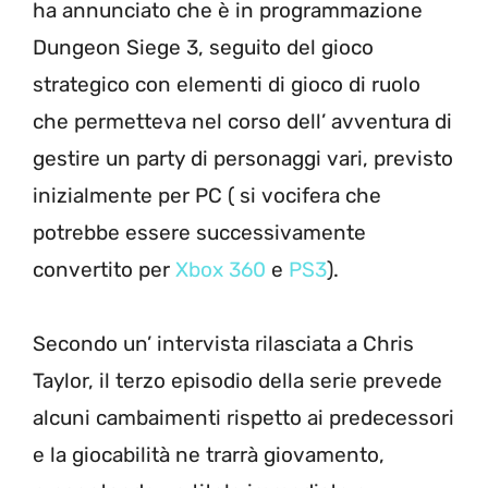
ha annunciato che è in programmazione
Dungeon Siege 3, seguito del gioco
strategico con elementi di gioco di ruolo
che permetteva nel corso dell’ avventura di
gestire un party di personaggi vari, previsto
inizialmente per PC ( si vocifera che
potrebbe essere successivamente
convertito per
Xbox 360
e
PS3
).
Secondo un’ intervista rilasciata a Chris
Taylor, il terzo episodio della serie prevede
alcuni cambaimenti rispetto ai predecessori
e la giocabilità ne trarrà giovamento,