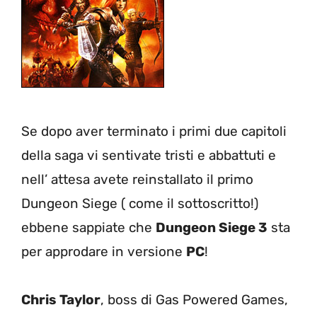
Se dopo aver terminato i primi due capitoli
della saga vi sentivate tristi e abbattuti e
nell’ attesa avete reinstallato il primo
Dungeon Siege ( come il sottoscritto!)
ebbene sappiate che
Dungeon Siege 3
sta
per approdare in versione
PC
!
Chris Taylor
, boss di Gas Powered Games,