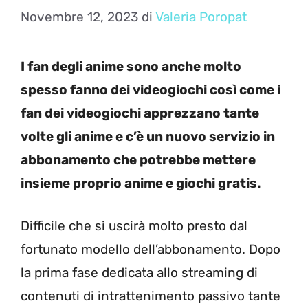
Novembre 12, 2023
di
Valeria Poropat
I fan degli anime sono anche molto
spesso fanno dei videogiochi così come i
fan dei videogiochi apprezzano tante
volte gli anime e c’è un nuovo servizio in
abbonamento che potrebbe mettere
insieme proprio anime e giochi gratis.
Difficile che si uscirà molto presto dal
fortunato modello dell’abbonamento. Dopo
la prima fase dedicata allo streaming di
contenuti di intrattenimento passivo tante