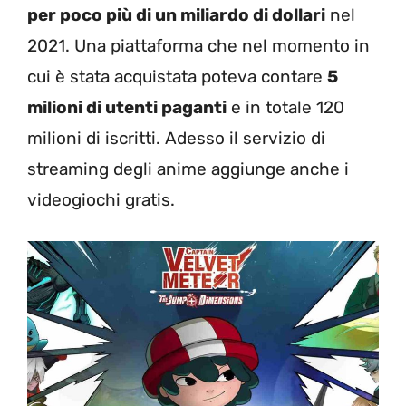
per poco più di un miliardo di dollari
nel
2021. Una piattaforma che nel momento in
cui è stata acquistata poteva contare
5
milioni di utenti paganti
e in totale 120
milioni di iscritti. Adesso il servizio di
streaming degli anime aggiunge anche i
videogiochi gratis.