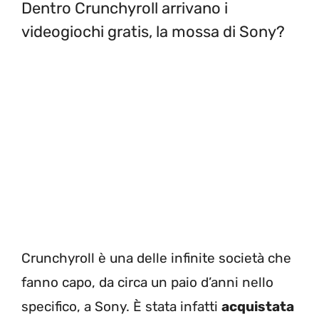
Dentro Crunchyroll arrivano i
videogiochi gratis, la mossa di Sony?
Crunchyroll è una delle infinite società che
fanno capo, da circa un paio d’anni nello
specifico, a Sony. È stata infatti
acquistata