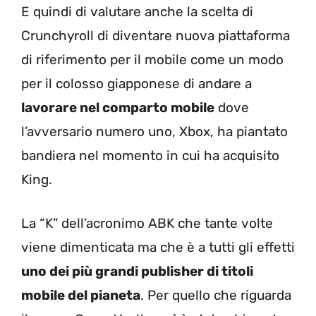
E quindi di valutare anche la scelta di
Crunchyroll di diventare nuova piattaforma
di riferimento per il mobile come un modo
per il colosso giapponese di andare a
lavorare nel comparto mobile
dove
l’avversario numero uno, Xbox, ha piantato
bandiera nel momento in cui ha acquisito
King.
La “K” dell’acronimo ABK che tante volte
viene dimenticata ma che è a tutti gli effetti
uno dei più grandi publisher di titoli
mobile del pianeta
. Per quello che riguarda