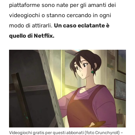
piattaforme sono nate per gli amanti dei
videogiochi o stanno cercando in ogni
modo di attirarli.
Un caso eclatante è
quello di Netflix.
Videogiochi gratis per questi abbonati (foto Crunchyroll) –