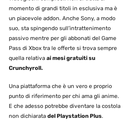
momento di grandi titoli in esclusiva ma è
un piacevole addon. Anche Sony, a modo
suo, sta spingendo sull’intrattenimento
passivo mentre per gli abbonati del Game
Pass di Xbox tra le offerte si trova sempre
quella relativa
ai mesi gratuiti su
Crunchyroll.
Una piattaforma che è un vero e proprio
punto di riferimento per chi ama gli anime.
E che adesso potrebbe diventare la costola
non dichiarata
del Playstation Plus
.