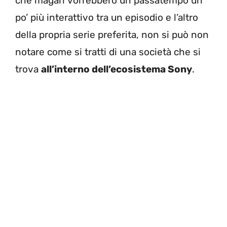
che magari vorrebbero un passatempo un
po’ più interattivo tra un episodio e l’altro
della propria serie preferita, non si può non
notare come si tratti di una società che si
trova
all’interno dell’ecosistema Sony
.