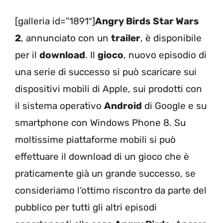
[galleria id=”1891″]
Angry Birds Star Wars
2
, annunciato con un
trailer
, è disponibile
per il
download
. Il
gioco
, nuovo episodio di
una serie di successo si può scaricare sui
dispositivi mobili di Apple, sui prodotti con
il sistema operativo
Android
di Google e su
smartphone con Windows Phone 8. Su
moltissime piattaforme mobili si può
effettuare il download di un gioco che è
praticamente già un grande successo, se
consideriamo l’ottimo riscontro da parte del
pubblico per tutti gli altri episodi