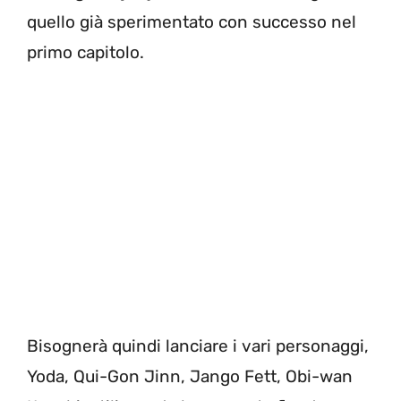
quello già sperimentato con successo nel
primo capitolo.
Bisognerà quindi lanciare i vari personaggi,
Yoda, Qui-Gon Jinn, Jango Fett, Obi-wan