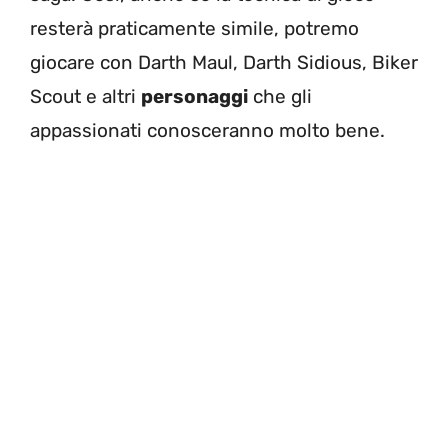
resterà praticamente simile, potremo
giocare con Darth Maul, Darth Sidious, Biker
Scout e altri
personaggi
che gli
appassionati conosceranno molto bene.