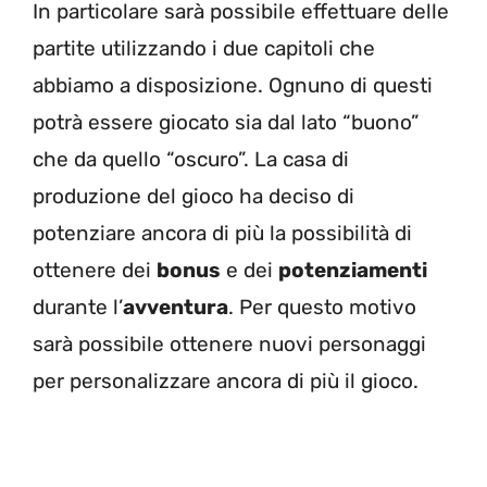
In particolare sarà possibile effettuare delle
partite utilizzando i due capitoli che
abbiamo a disposizione. Ognuno di questi
potrà essere giocato sia dal lato “buono”
che da quello “oscuro”. La casa di
produzione del gioco ha deciso di
potenziare ancora di più la possibilità di
ottenere dei
bonus
e dei
potenziamenti
durante l’
avventura
. Per questo motivo
sarà possibile ottenere nuovi personaggi
per personalizzare ancora di più il gioco.