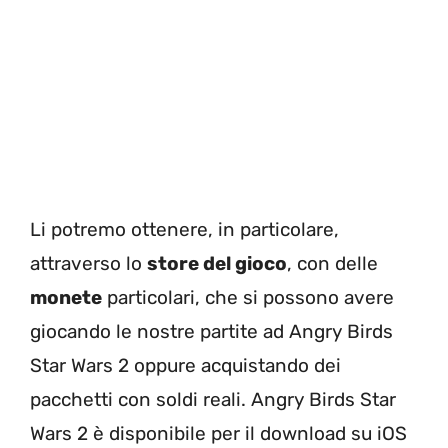
Li potremo ottenere, in particolare,
attraverso lo
store del gioco
, con delle
monete
particolari, che si possono avere
giocando le nostre partite ad Angry Birds
Star Wars 2 oppure acquistando dei
pacchetti con soldi reali. Angry Birds Star
Wars 2 è disponibile per il download su iOS