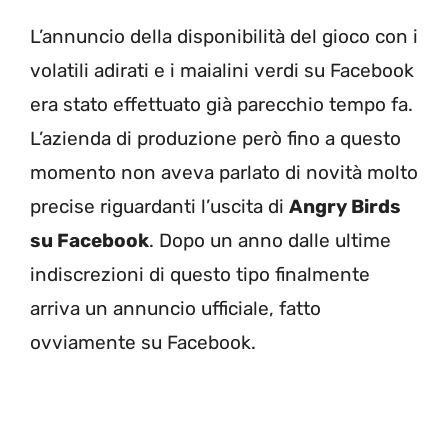
L’annuncio della disponibilità del gioco con i
volatili adirati e i maialini verdi su Facebook
era stato effettuato già parecchio tempo fa.
L’azienda di produzione però fino a questo
momento non aveva parlato di novità molto
precise riguardanti l’uscita di
Angry Birds
su Facebook
. Dopo un anno dalle ultime
indiscrezioni di questo tipo finalmente
arriva un annuncio ufficiale, fatto
ovviamente su Facebook.