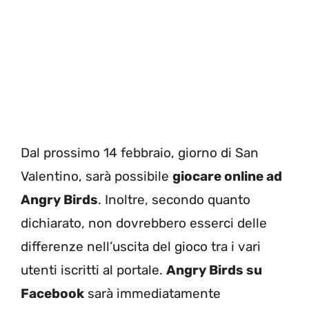
Dal prossimo 14 febbraio, giorno di San
Valentino, sarà possibile
giocare online ad
Angry Birds
. Inoltre, secondo quanto
dichiarato, non dovrebbero esserci delle
differenze nell’uscita del gioco tra i vari
utenti iscritti al portale.
Angry Birds su
Facebook
sarà immediatamente