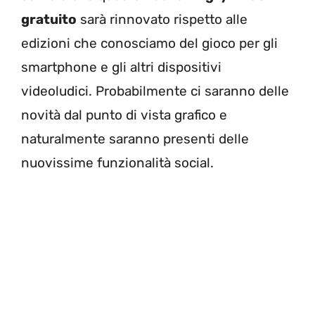
gratuito
sarà rinnovato rispetto alle
edizioni che conosciamo del gioco per gli
smartphone e gli altri dispositivi
videoludici. Probabilmente ci saranno delle
novità dal punto di vista grafico e
naturalmente saranno presenti delle
nuovissime funzionalità social.