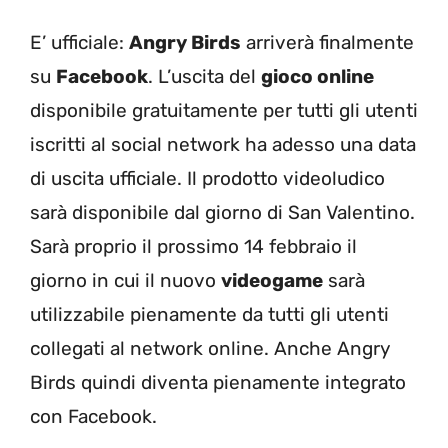
E’ ufficiale:
Angry Birds
arriverà finalmente
su
Facebook
. L’uscita del
gioco online
disponibile gratuitamente per tutti gli utenti
iscritti al social network ha adesso una data
di uscita ufficiale. Il prodotto videoludico
sarà disponibile dal giorno di San Valentino.
Sarà proprio il prossimo 14 febbraio il
giorno in cui il nuovo
videogame
sarà
utilizzabile pienamente da tutti gli utenti
collegati al network online. Anche Angry
Birds quindi diventa pienamente integrato
con Facebook.