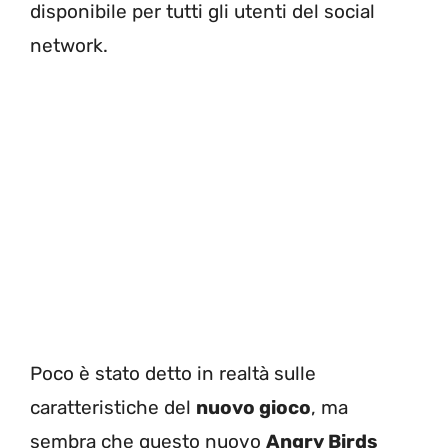
disponibile per tutti gli utenti del social
network.
Poco è stato detto in realtà sulle
caratteristiche del
nuovo gioco
, ma
sembra che questo nuovo
Angry Birds