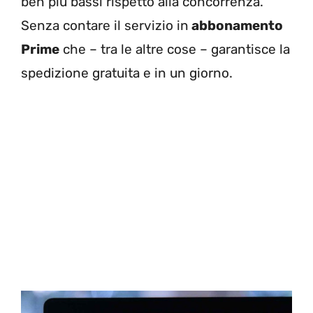
ben più bassi rispetto alla concorrenza.
Senza contare il servizio in
abbonamento
Prime
che – tra le altre cose – garantisce la
spedizione gratuita e in un giorno.