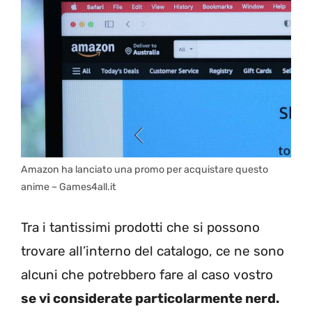
Amazon ha lanciato una promo per acquistare questo
anime – Games4all.it
Tra i tantissimi prodotti che si possono
trovare all’interno del catalogo, ce ne sono
alcuni che potrebbero fare al caso vostro
se vi considerate particolarmente nerd.