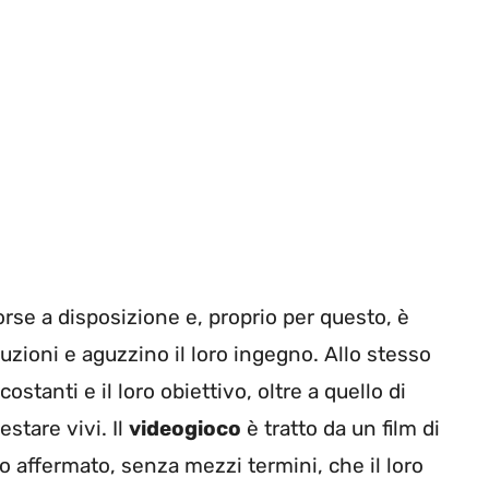
sorse a disposizione e, proprio per questo, è
uzioni e aguzzino il loro ingegno. Allo stesso
stanti e il loro obiettivo, oltre a quello di
estare vivi. Il
videogioco
è tratto da un film di
no affermato, senza mezzi termini, che il loro