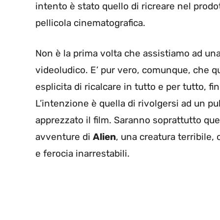
intento è stato quello di ricreare nel prod
pellicola cinematografica.
Non è la prima volta che assistiamo ad una
videoludico. E’ pur vero, comunque, che qu
esplicita di ricalcare in tutto e per tutto, f
L’intenzione è quella di rivolgersi ad un 
apprezzato il film. Saranno soprattutto que
avventure di
Alien
, una creatura terribil
e ferocia inarrestabili.