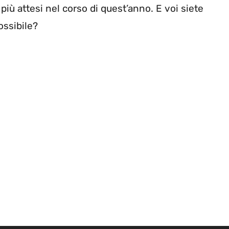
più attesi nel corso di quest’anno. E voi siete
ossibile?