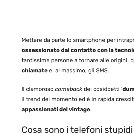
Mettere da parte lo smartphone per intrapr
ossessionato dal contatto con la tecnol
tantissime persone a tornare alle origini,
chiamate
e, al massimo, gli SMS.
Il clamoroso
comeback
dei cosiddetti ‘
dum
il trend del momento ed è in rapida cresci
appassionati del vintage
.
Cosa sono i telefoni stupid