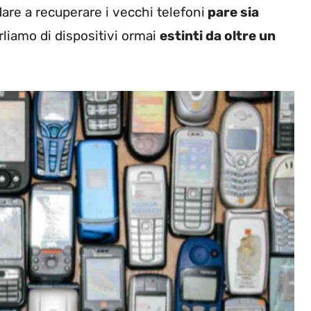
dare a recuperare i vecchi telefoni
pare sia
arliamo di dispositivi ormai
estinti da oltre un