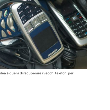
ea è quella di recuperare i vecchi telefoni per