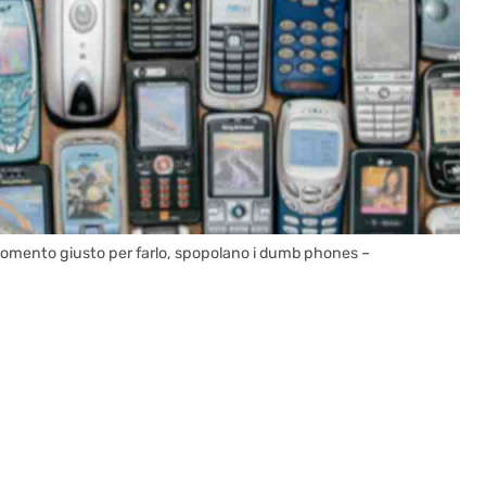
 il momento giusto per farlo, spopolano i dumb phones –