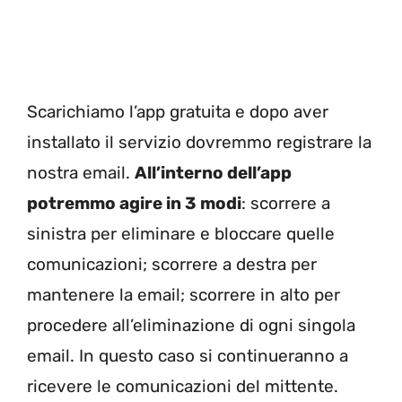
Scarichiamo l’app gratuita e dopo aver
installato il servizio dovremmo registrare la
nostra email.
All’interno dell’app
potremmo agire in 3 modi
: scorrere a
sinistra per eliminare e bloccare quelle
comunicazioni; scorrere a destra per
mantenere la email; scorrere in alto per
procedere all’eliminazione di ogni singola
email. In questo caso si continueranno a
ricevere le comunicazioni del mittente.