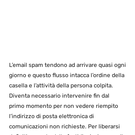
L’email spam tendono ad arrivare quasi ogni
giorno e questo flusso intacca l’ordine della
casella e l’attività della persona colpita.
Diventa necessario intervenire fin dal
primo momento per non vedere riempito
l’indirizzo di posta elettronica di
comunicazioni non richieste. Per liberarsi