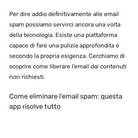
Per dire addio definitivamente alle email
spam possiamo servirci ancora una volta
della tecnologia. Esiste una piattaforma
capace di fare una pulizia approfondita e
secondo la propria esigenza. Cerchiamo di
scoprire come liberare l’email dai contenuti
non richiesti.
Come eliminare l’email spam: questa
app risolve tutto