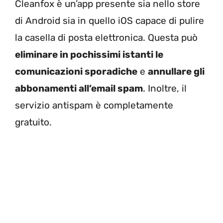
Cleanfox è un’app presente sia nello store
di Android sia in quello iOS capace di pulire
la casella di posta elettronica. Questa può
eliminare in pochissimi istanti le
comunicazioni sporadiche
e
annullare gli
abbonamenti all’email spam
. Inoltre, il
servizio antispam è completamente
gratuito.