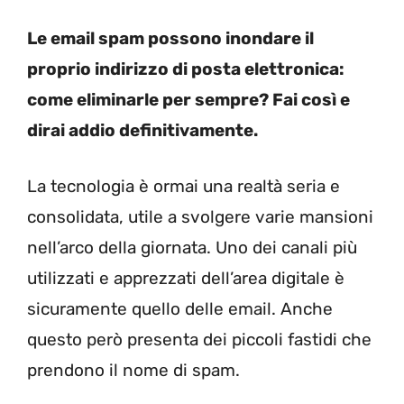
Le email spam possono inondare il
proprio indirizzo di posta elettronica:
come eliminarle per sempre? Fai così e
dirai addio definitivamente.
La tecnologia è ormai una realtà seria e
consolidata, utile a svolgere varie mansioni
nell’arco della giornata. Uno dei canali più
utilizzati e apprezzati dell’area digitale è
sicuramente quello delle email. Anche
questo però presenta dei piccoli fastidi che
prendono il nome di spam.