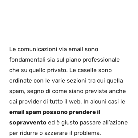
Le comunicazioni via email sono
fondamentali sia sul piano professionale
che su quello privato. Le caselle sono
ordinate con le varie sezioni tra cui quella
spam, segno di come siano previste anche
dai provider di tutto il web. In alcuni casi le
email spam possono prendere il
sopravvento
ed è giusto passare all’azione
per ridurre o azzerare il problema.