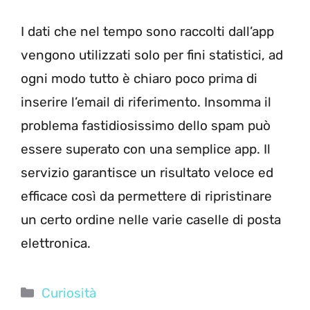
I dati che nel tempo sono raccolti dall’app
vengono utilizzati solo per fini statistici, ad
ogni modo tutto è chiaro poco prima di
inserire l’email di riferimento. Insomma il
problema fastidiosissimo dello spam può
essere superato con una semplice app. Il
servizio garantisce un risultato veloce ed
efficace così da permettere di ripristinare
un certo ordine nelle varie caselle di posta
elettronica.
Categorie
Curiosità