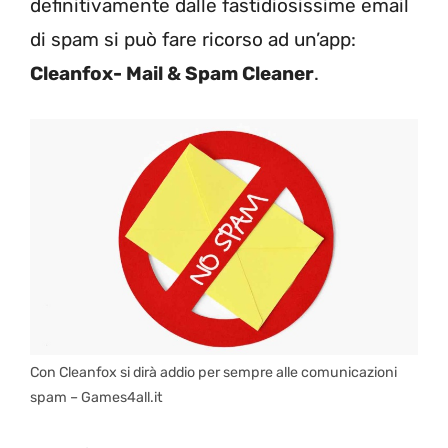
definitivamente dalle fastidiosissime email
di spam si può fare ricorso ad un’app:
Cleanfox- Mail & Spam Cleaner
.
Con Cleanfox si dirà addio per sempre alle comunicazioni
spam – Games4all.it