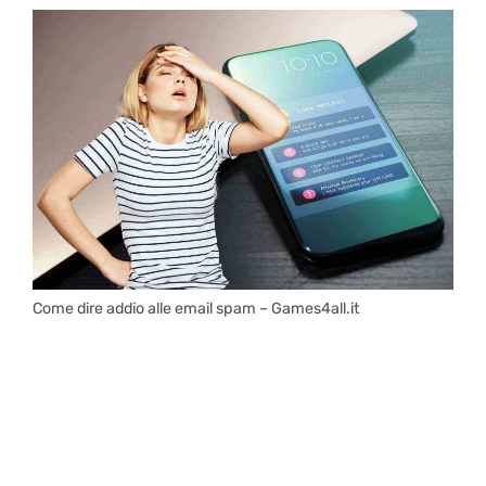
Come dire addio alle email spam – Games4all.it