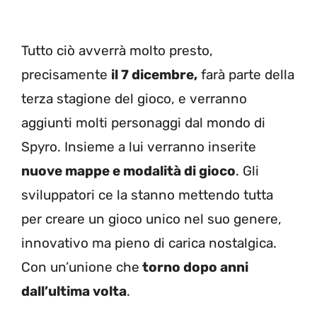
Tutto ciò avverrà molto presto,
precisamente
il 7 dicembre,
farà parte della
terza stagione del gioco, e verranno
aggiunti molti personaggi dal mondo di
Spyro. Insieme a lui verranno inserite
nuove mappe e modalità di gioco
. Gli
sviluppatori ce la stanno mettendo tutta
per creare un gioco unico nel suo genere,
innovativo ma pieno di carica nostalgica.
Con un’unione che
torno dopo anni
dall’ultima volta
.