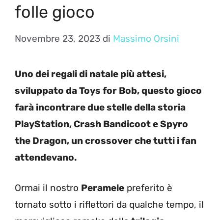
folle gioco
Novembre 23, 2023
di
Massimo Orsini
Uno dei regali di natale più attesi,
sviluppato da Toys for Bob, questo gioco
farà incontrare due stelle della storia
PlayStation, Crash Bandicoot e Spyro
the Dragon, un crossover che tutti i fan
attendevano.
Ormai il nostro
Peramele
preferito è
tornato sotto i riflettori da qualche tempo, il