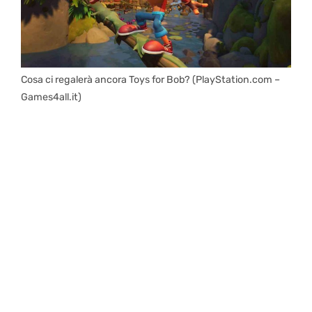
Cosa ci regalerà ancora Toys for Bob? (PlayStation.com –
Games4all.it)