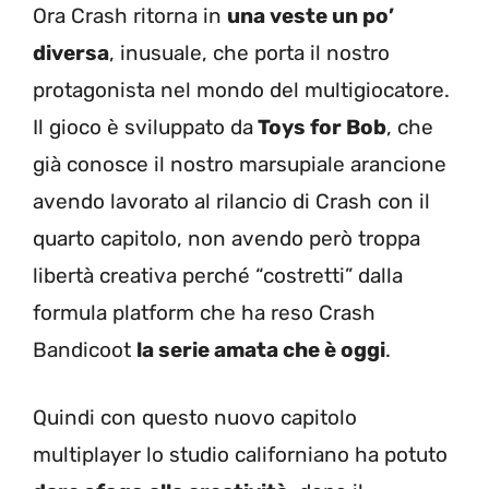
Ora Crash ritorna in
una veste un po’
diversa
, inusuale, che porta il nostro
protagonista nel mondo del multigiocatore.
Il gioco è sviluppato da
Toys for Bob
, che
già conosce il nostro marsupiale arancione
avendo lavorato al rilancio di Crash con il
quarto capitolo, non avendo però troppa
libertà creativa perché “costretti” dalla
formula platform che ha reso Crash
Bandicoot
la serie amata che è oggi
.
Quindi con questo nuovo capitolo
multiplayer lo studio californiano ha potuto