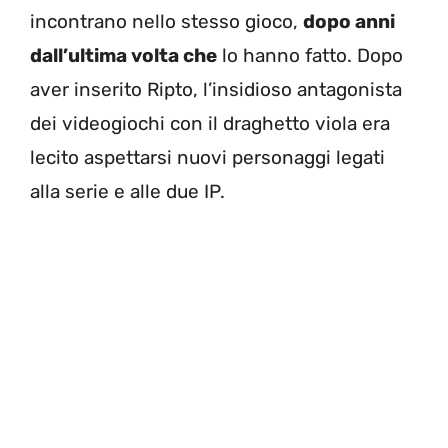
incontrano nello stesso gioco,
dopo anni
dall’ultima volta che
lo hanno fatto. Dopo
aver inserito Ripto, l’insidioso antagonista
dei videogiochi con il draghetto viola era
lecito aspettarsi nuovi personaggi legati
alla serie e alle due IP.