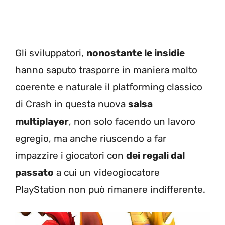
Gli sviluppatori,
nonostante le insidie
hanno saputo trasporre in maniera molto
coerente e naturale il platforming classico
di Crash in questa nuova
salsa
multiplayer
, non solo facendo un lavoro
egregio, ma anche riuscendo a far
impazzire i giocatori con
dei regali dal
passato
a cui un videogiocatore
PlayStation non può rimanere indifferente.