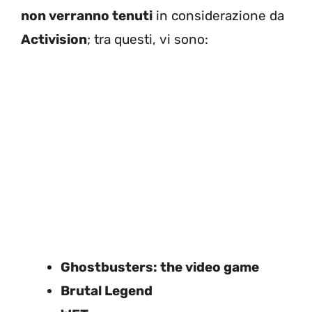
non verranno tenuti
in considerazione da
Activision
; tra questi, vi sono:
Ghostbusters: the video game
Brutal Legend