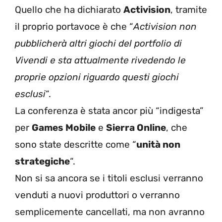
Quello che ha dichiarato
Activision
, tramite
il proprio portavoce è che “
Activision non
pubblicherà altri giochi del portfolio di
Vivendi e sta attualmente rivedendo le
proprie opzioni riguardo questi giochi
esclusi
“.
La conferenza è stata ancor più “indigesta”
per
Games Mobile
e
Sierra Online
, che
sono state descritte come “
unità non
strategiche
“.
Non si sa ancora se i titoli esclusi verranno
venduti a nuovi produttori o verranno
semplicemente cancellati, ma non avranno