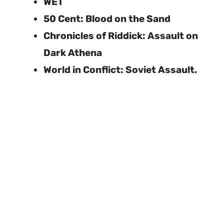
WET
50 Cent: Blood on the Sand
Chronicles of Riddick: Assault on
Dark Athena
World in Conflict: Soviet Assault.