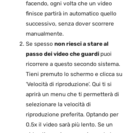
facendo, ogni volta che un video
finisce partirà in automatico quello
successivo, senza dover scorrere
manualmente.
Se spesso
non riesci a stare al
passo dei video che guardi
puoi
ricorrere a questo secondo sistema.
Tieni premuto lo schermo e clicca su
‘Velocità di riproduzione’. Qui ti si
aprirà un menu che ti permetterà di
selezionare la velocità di
riproduzione preferita. Optando per
0.5x il video sarà più lento. Se un