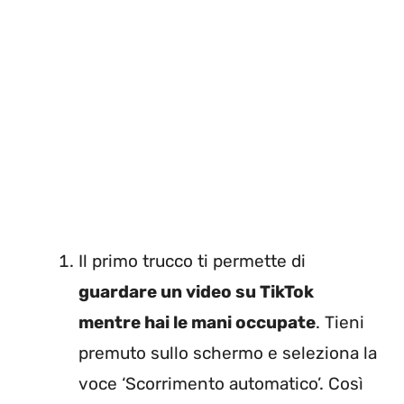
Il primo trucco ti permette di
guardare un video su TikTok
mentre hai le mani occupate
. Tieni
premuto sullo schermo e seleziona la
voce ‘Scorrimento automatico’. Così