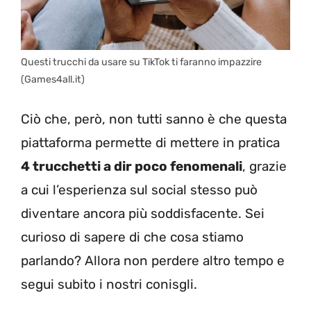
Questi trucchi da usare su TikTok ti faranno impazzire
(Games4all.it)
Ciò che, però, non tutti sanno è che questa
piattaforma permette di mettere in pratica
4 trucchetti a dir poco fenomenali
, grazie
a cui l’esperienza sul social stesso può
diventare ancora più soddisfacente. Sei
curioso di sapere di che cosa stiamo
parlando? Allora non perdere altro tempo e
segui subito i nostri conisgli.