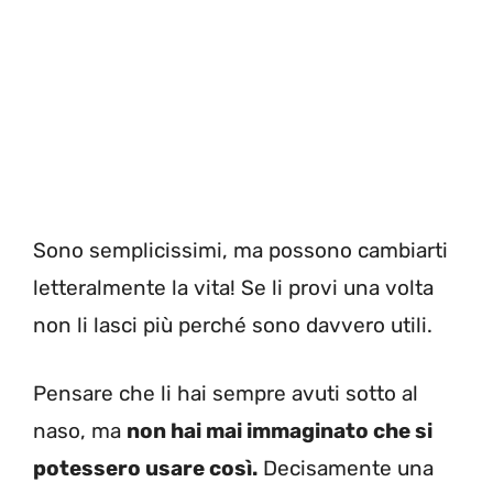
Sono semplicissimi, ma possono cambiarti
letteralmente la vita! Se li provi una volta
non li lasci più perché sono davvero utili.
Pensare che li hai sempre avuti sotto al
naso, ma
non hai mai immaginato che si
potessero usare così.
Decisamente una