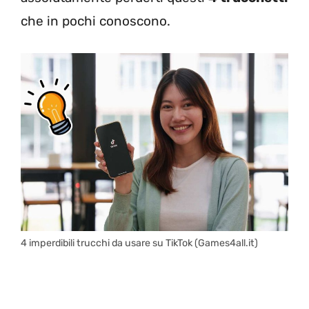
che in pochi conoscono.
4 imperdibili trucchi da usare su TikTok (Games4all.it)