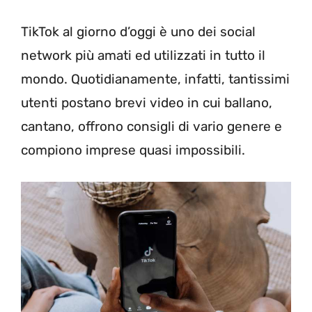
TikTok al giorno d’oggi è uno dei social
network più amati ed utilizzati in tutto il
mondo. Quotidianamente, infatti, tantissimi
utenti postano brevi video in cui ballano,
cantano, offrono consigli di vario genere e
compiono imprese quasi impossibili.