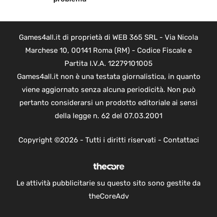
Games4all.it di proprietà di WEB 365 SRL - Via Nicola
Marchese 10, 00141 Roma (RM) - Codice Fiscale e
Partita I.V.A. 12279101005
Games4all.it non è una testata giornalistica, in quanto
viene aggiornato senza alcuna periodicità. Non può
pertanto considerarsi un prodotto editoriale ai sensi
della legge n. 62 del 07.03.2001
Copyright ©2026 - Tutti i diritti riservati -
Contattaci
Le attività pubblicitarie su questo sito sono gestite da
theCoreAdv