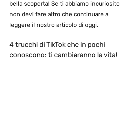
bella scoperta! Se ti abbiamo incuriosito
non devi fare altro che continuare a
leggere il nostro articolo di oggi.
4 trucchi di TikTok che in pochi
conoscono: ti cambieranno la vita!