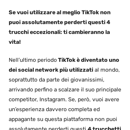
Se vuoi utilizzare al meglio TikTok non
puoi assolutamente perderti questi 4
trucchi eccezionali: ti cambieranno la
vita!
Nell’ultimo periodo
TikTok è diventato uno
dei social network più utilizzati
al mondo,
soprattutto da parte dei giovanissimi,
arrivando perfino a scalzare il suo principale
competitor, Instagram. Se, però, vuoi avere
un’esperienza davvero completa ed
appagante su questa piattaforma non puoi
assolutamente perderti questi
4 trucchetti