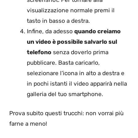
visualizzazione normale premi il
tasto in basso a destra.
Infine, da adesso
quando creiamo
un video è possibile salvarlo sul
telefono
senza doverlo prima
pubblicare. Basta caricarlo,
selezionare l’icona in alto a destra e
in pochi istanti il video apparirà nella
galleria del tuo smartphone.
Prova subito questi trucchi: non vorrai più
farne a meno!