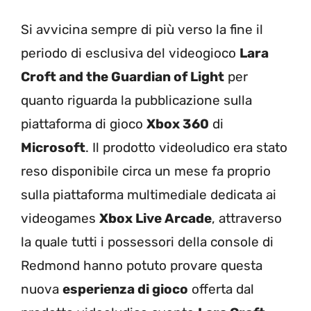
Si avvicina sempre di più verso la fine il
periodo di esclusiva del videogioco
Lara
Croft and the Guardian of Light
per
quanto riguarda la pubblicazione sulla
piattaforma di gioco
Xbox 360
di
Microsoft
. Il prodotto videoludico era stato
reso disponibile circa un mese fa proprio
sulla piattaforma multimediale dedicata ai
videogames
Xbox Live Arcade
, attraverso
la quale tutti i possessori della console di
Redmond hanno potuto provare questa
nuova
esperienza di gioco
offerta dal