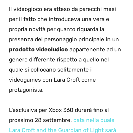
Il videogioco era atteso da parecchi mesi
per il fatto che introduceva una vera e
propria novità per quanto riguarda la
presenza del personaggio principale in un
prodotto videoludico
appartenente ad un
genere differente rispetto a quello nel
quale si collocano solitamente i
videogames con Lara Croft come
protagonista.
L’esclusiva per Xbox 360 durerà fino al
prossimo 28 settembre,
data nella quale
Lara Croft and the Guardian of Light sarà