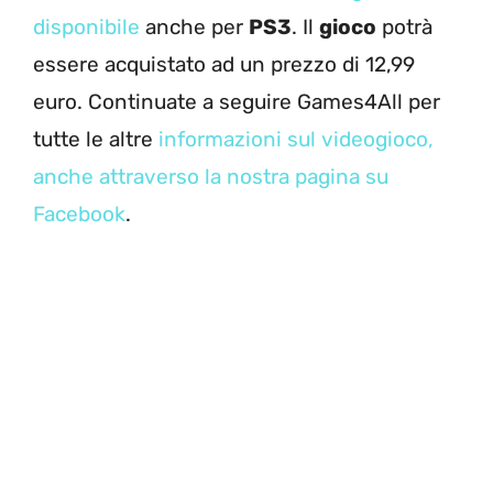
disponibile
anche per
PS3
. Il
gioco
potrà
essere acquistato ad un prezzo di 12,99
euro. Continuate a seguire Games4All per
tutte le altre
informazioni sul videogioco,
anche attraverso la nostra pagina su
Facebook
.